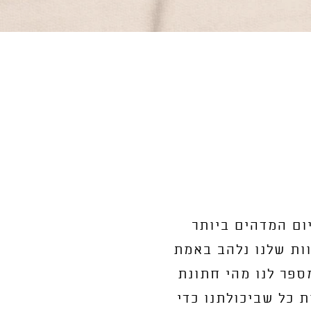
יום המדהים ביותר
ות שלנו נלהב באמת
ספר לנו מהי חתונת
 כל שביכולתנו כדי