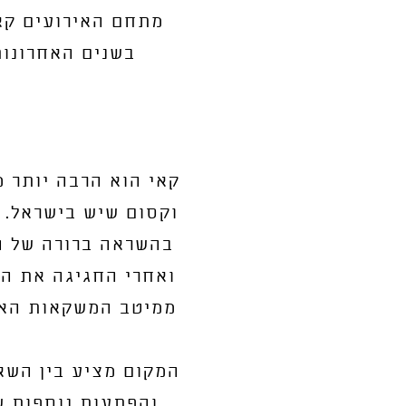
בשנים האחרונות
קאי הוא הרבה יותר מ
וקסום שיש בישראל. 
בהשראה ברורה של ה
ואחרי החגיגה את ה
ממיטב המשקאות האלכ
והפתעות נוספות ש