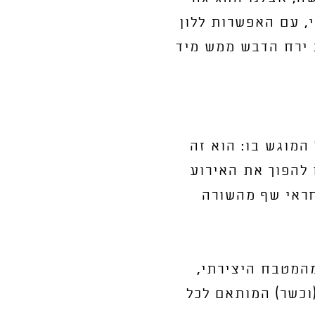
, עם האפשרות ללון
ת ירח הדבש ממש מיד
המוגש בו: הוא זה
 להפוך את האירוע
חראי שף מהשורה
מהמטבח היצירתי,
וכשר) המותאם לכל