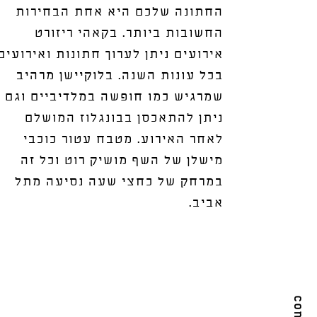
החתונה שלכם היא אחת הבחירות
החשובות ביותר. בקאהי ריזורט
אירועים ניתן לערוך חתונות ואירועים
בכל עונות השנה. בלוקיישן מרהיב
שמרגיש כמו חופשה במלדיביים וגם
ניתן להתאכסן בבונגלוז המושלם
לאחר האירוע. מטבח עטור כוכבי
מישלן של השף מושיק רוט וכל זה
במרחק של כחצי שעה נסיעה מתל
אביב.