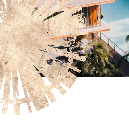
follow your dream