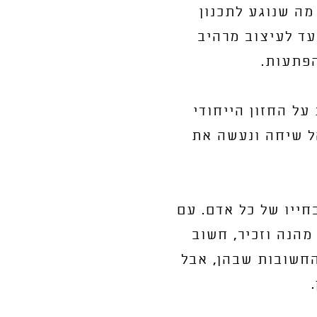
מה שנוגע לתכנון
עד לעיצוב מרהיב
הפתעות.
על החזון הייחודי
ל שיחה ונעשה את
חייו של כל אדם. עם
מהנה וזכיר, חשוב
החשובות שבהן, אבל