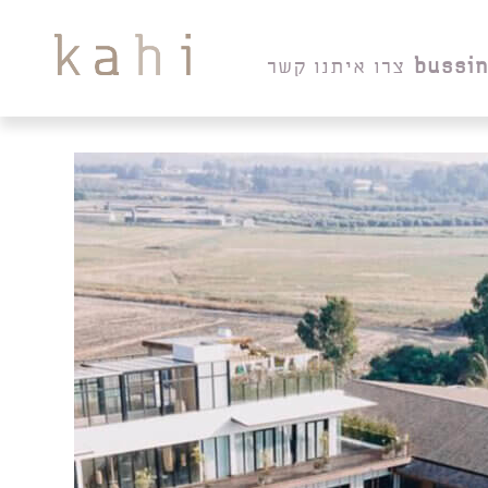
bussi
צרו איתנו קשר