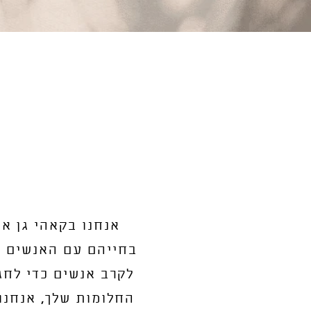
אנחנו בקאהי גן אי
בחייהם עם האנשים ש
לקרב אנשים כדי לחג
החלומות שלך, אנחנו