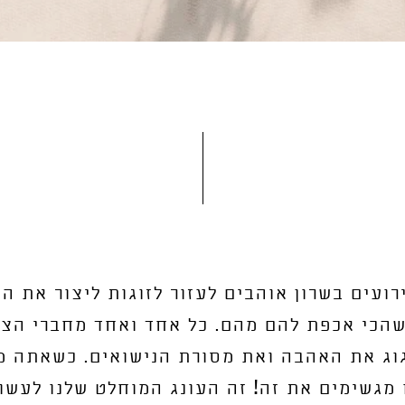
רועים בשרון אוהבים לעזור לזוגות ליצור את ה
הכי אכפת להם מהם. כל אחד ואחד מחברי הצו
וג את האהבה ואת מסורת הנישואים. כשאתה מ
 מגשימים את זה! זה העונג המוחלט שלנו לעשות