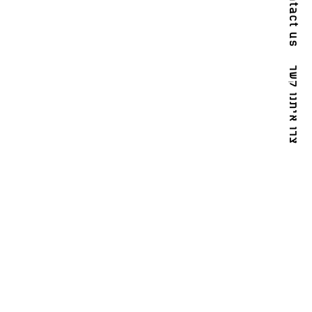
contact us
צרו איתנו קשר