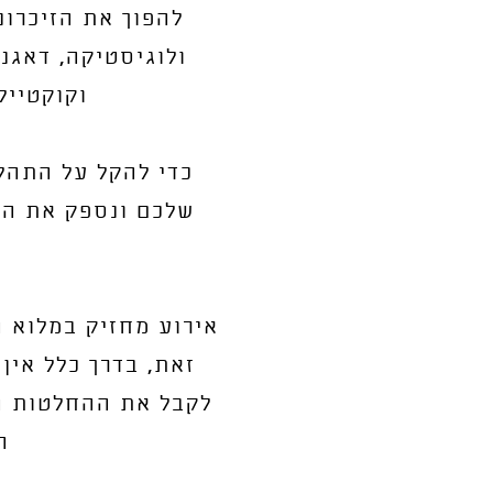
להפוך את הזיכרונ
ולוגיסטיקה, דאגנ
וקוקטייל
כדי להקל על התהלי
שלכם ונספק את הת
אירוע מחזיק במלוא ה
זאת, בדרך כלל אין
לקבל את ההחלטות הנ
ה