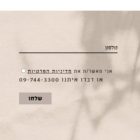
אני מאשר/ת את
מדיניות הפרטיות
09-744-3300
או דברו איתנו
שלחו